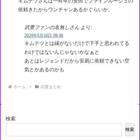
キムテツさんは一昨年の安田でファインルージュの
依頼きたからワンチャンあるかぐらいか。
武豊ファンの名無しさん
より:
2024年5月18日 09:46
キムテツとは縁がないだけで下手と思われてる
わけではないんじゃないかなぁと
あとはレジェンドだから安易に依頼できない空
気とかあるのかも
ホーム
武豊まとめ
検索
検索