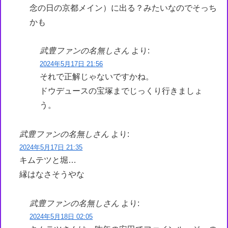
念の日の京都メイン）に出る？みたいなのでそっち
かも
武豊ファンの名無しさん
より:
2024年5月17日 21:56
それで正解じゃないですかね。
ドウデュースの宝塚までじっくり行きましょ
う。
武豊ファンの名無しさん
より:
2024年5月17日 21:35
キムテツと堀…
縁はなさそうやな
武豊ファンの名無しさん
より:
2024年5月18日 02:05