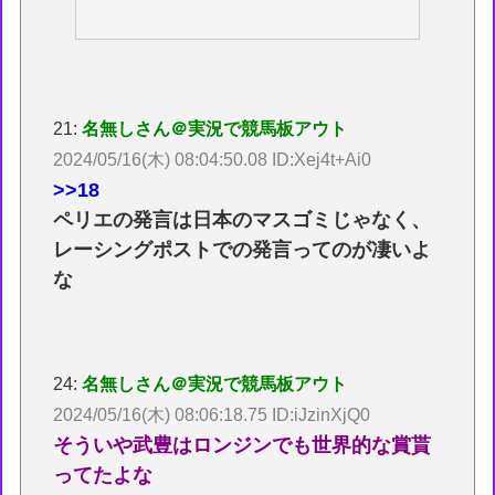
21:
名無しさん＠実況で競馬板アウト
2024/05/16(木) 08:04:50.08 ID:Xej4t+Ai0
>>18
ペリエの発言は日本のマスゴミじゃなく、
レーシングポストでの発言ってのが凄いよ
な
24:
名無しさん＠実況で競馬板アウト
2024/05/16(木) 08:06:18.75 ID:iJzinXjQ0
そういや武豊はロンジンでも世界的な賞貰
ってたよな