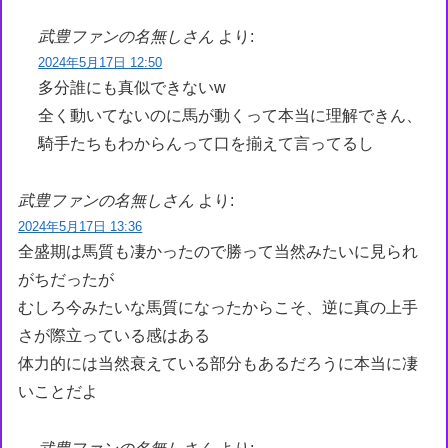
武豊ファンの名無しさん
より:
2024年5月17日 12:50
多分誰にも真似できないw
全く動いてないのに馬が動くって本当に理解できん、
騎手たちもわからんって口を揃えて言ってるし
武豊ファンの名無しさん
より:
2024年5月17日 13:36
全盛期は馬質も凄かったので勝って当然みたいに見られ
がちだったが
むしろ今みたいな馬質になったからこそ、逆に真の上手
さが際立っている感はある
体力的には当然衰えている部分もあるだろうに本当に凄
いことだよ