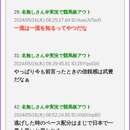
29:
名無しさん＠実況で競馬板アウト
2024/05/16(木) 08:25:27.64 ID:AuwJV5e/0
一流は一流を知るってやつだな
31:
名無しさん＠実況で競馬板アウト
2024/05/16(木) 08:29:45.81 ID:28YlpoDj0
やっぱり今も前言ったときの信頼感は武豊
だなぁ
42:
名無しさん＠実況で競馬板アウト
2024/05/16(木) 08:52:24.95 ID:XNIX/npB0
逃げした時のペース配分はまじで日本で一