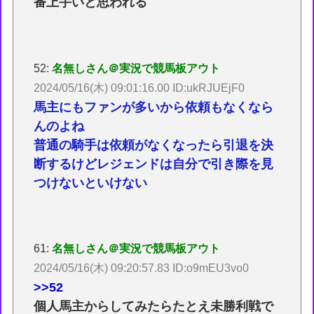
番上手いと思われる
52:
名無しさん＠実況で競馬板アウト
2024/05/16(木) 09:01:16.00 ID:ukRJUEjF0
馬主にもファンが多いから依頼もなくなら
んのよね
普通の騎手は依頼がなくなったら引退を決
断するけどレジェンドは自分で引き際を見
つけないといけない
61:
名無しさん＠実況で競馬板アウト
2024/05/16(木) 09:20:57.83 ID:o9mEU3vo0
>>52
個人馬主からしてみたらたとえ未勝利戦で