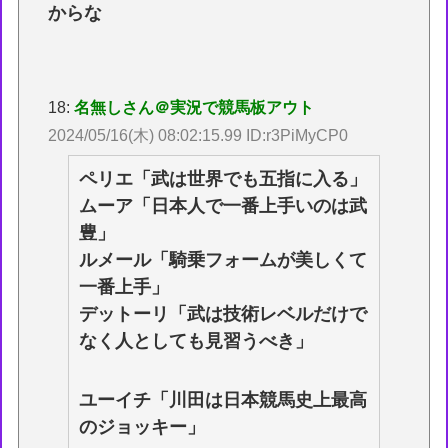
からな
18:
名無しさん＠実況で競馬板アウト
2024/05/16(木) 08:02:15.99 ID:r3PiMyCP0
ペリエ「武は世界でも五指に入る」
ムーア「日本人で一番上手いのは武
豊」
ルメール「騎乗フォームが美しくて
一番上手」
デットーリ「武は技術レベルだけで
なく人としても見習うべき」
ユーイチ「川田は日本競馬史上最高
のジョッキー」