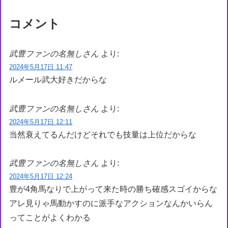
コメント
武豊ファンの名無しさん
より:
2024年5月17日 11:47
ルメール武大好きだからな
武豊ファンの名無しさん
より:
2024年5月17日 12:11
当然衰えてるんだけどそれでも技量は上位だからな
武豊ファンの名無しさん
より:
2024年5月17日 12:24
豊が4角馬なりで上がって来た時の勝ち確感スゴイからな
アレ見りゃ馬動かすのに派手なアクションなんかいらん
ってことがよくわかる