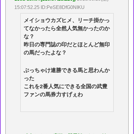
15:07:52.25 ID:PeSE8DfG0NIKU
メイショウカズヒメ、リーチ掛かっ
てなかったら全然人気無かったのか
な？
昨日の専門誌の印だとほとんど無印
の馬だったよな？
ぶっちゃけ連勝できる馬と思わんか
った
これを2番人気にできる全国の武豊
ファンの馬券力すげぇわ