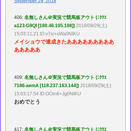
September 29, 2018
406:
名無しさん＠実況で競馬板アウト (ﾆｸｸｴ
a123-G9Ql [180.46.105.108])
2018/09/29(土)
15:03:11.21 ID:v7s/+xWa0NIKU
メイショウで達成きたあああああああああ
あああああ
409:
名無しさん＠実況で競馬板アウト (ﾆｸｸｴ
7186-aemA [118.237.163.144])
2018/09/29(土)
15:03:17.54 ID:OOrn6+Jg0NIKU
おめでとう
417:
名無しさん＠実況で競馬板アウト (ﾆｸｸｴ