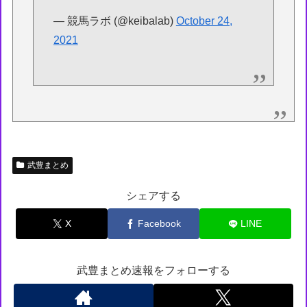
— 競馬ラボ (@keibalab)
October 24,
2021
武豊まとめ
シェアする
X
Facebook
LINE
武豊まとめ速報をフォローする