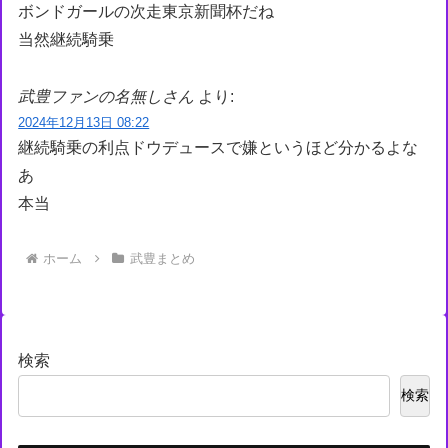
ボンドガールの次走東京新聞杯だね
当然継続騎乗
武豊ファンの名無しさん
より:
2024年12月13日 08:22
継続騎乗の利点ドウデュースで嫌というほど分かるよな
あ
本当
ホーム
武豊まとめ
検索
検索