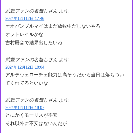
武豊ファンの名無しさん
より:
2024年12月12日 17:46
オオバンブルマイはまだ放牧中だしないやろ
オフトレイルかな
吉村厩舎で結果出したいね
武豊ファンの名無しさん
より:
2024年12月12日 18:04
アルテヴェローチェ能力は高そうだから当日は落ちつい
てくれてるといいな
武豊ファンの名無しさん
より:
2024年12月12日 19:07
とにかくモーリスが不安
それ以外に不安はないんだが