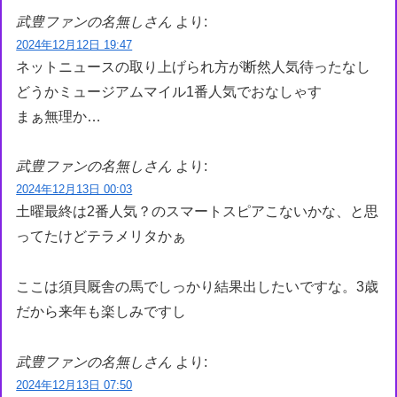
武豊ファンの名無しさん
より:
2024年12月12日 19:47
ネットニュースの取り上げられ方が断然人気待ったなし
どうかミュージアムマイル1番人気でおなしゃす
まぁ無理か…
武豊ファンの名無しさん
より:
2024年12月13日 00:03
土曜最終は2番人気？のスマートスピアこないかな、と思
ってたけどテラメリタかぁ
ここは須貝厩舎の馬でしっかり結果出したいですな。3歳
だから来年も楽しみですし
武豊ファンの名無しさん
より:
2024年12月13日 07:50