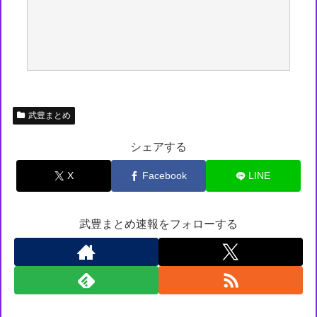
武豊まとめ
シェアする
X
Facebook
LINE
武豊まとめ速報をフォローする