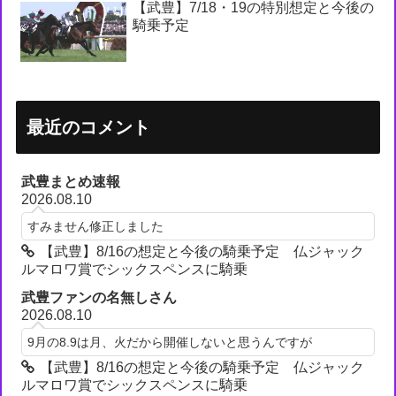
【武豊】7/18・19の特別想定と今後の
騎乗予定
最近のコメント
武豊まとめ速報
2026.08.10
すみません修正しました
【武豊】8/16の想定と今後の騎乗予定 仏ジャック
ルマロワ賞でシックスペンスに騎乗
武豊ファンの名無しさん
2026.08.10
9月の8.9は月、火だから開催しないと思うんですが
【武豊】8/16の想定と今後の騎乗予定 仏ジャック
ルマロワ賞でシックスペンスに騎乗