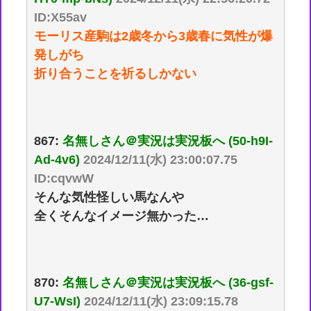
ID:X55av
モーリス産駒は2歳冬から3歳春に気性が爆
発しがち
折り合うことを祈るしかない
867:
名無しさん＠実況は実況板へ (50-h9I-
Ad-4v6)
2024/12/11(水) 23:00:07.75
ID:cqvwW
そんな気性怪しい馬なんや
全くそんなイメージ無かった…
870:
名無しさん＠実況は実況板へ (36-gsf-
U7-WsI)
2024/12/11(水) 23:09:15.78