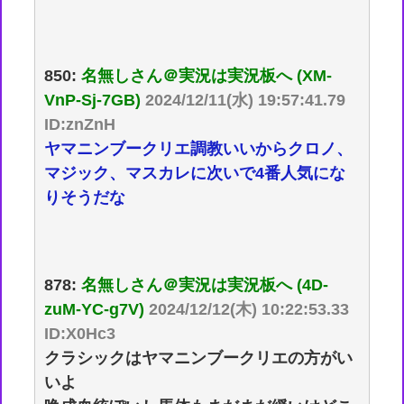
850:
名無しさん＠実況は実況板へ (XM-
VnP-Sj-7GB)
2024/12/11(水) 19:57:41.79
ID:znZnH
ヤマニンブークリエ調教いいからクロノ、
マジック、マスカレに次いで4番人気にな
りそうだな
878:
名無しさん＠実況は実況板へ (4D-
zuM-YC-g7V)
2024/12/12(木) 10:22:53.33
ID:X0Hc3
クラシックはヤマニンブークリエの方がい
いよ