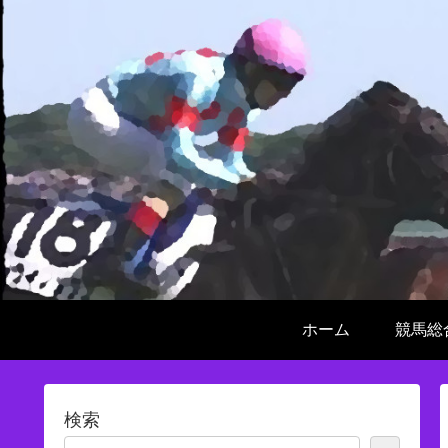
ホーム
競馬総
検索