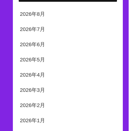
2026年8月
2026年7月
2026年6月
2026年5月
2026年4月
2026年3月
2026年2月
2026年1月