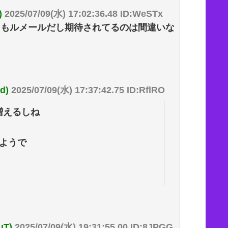
)
2025/07/09(水) 17:02:36.48 ID:WeSTx
回もルメールだし期待されてるのは間違いな
d)
2025/07/09(水) 17:37:42.75 ID:RflRO
増えるしね
ようで
T)
2025/07/09(水) 19:31:55.00 ID:8JPGG