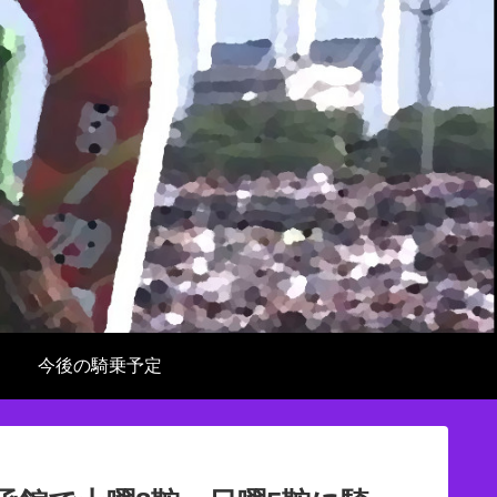
今後の騎乗予定