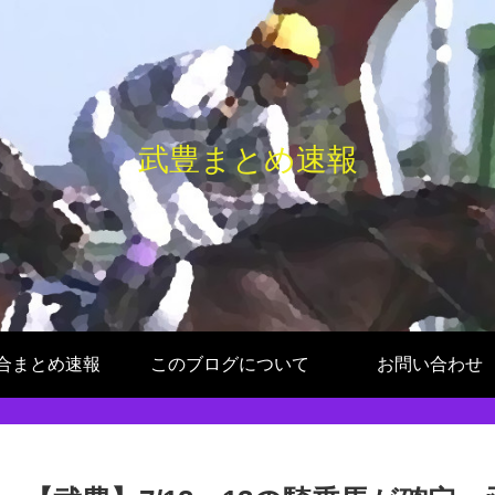
武豊まとめ速報
合まとめ速報
このブログについて
お問い合わせ