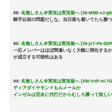
88:
名無しさん＠実況は実況板へ (36-M9B-vJ-g8
騎手以前の問題だしな。当日落ち着いてたら勝
90:
名無しさん＠実況は実況板へ (36-jxT-Pk-5DP
一応メンバーはほぼ間違いなく大幅に弱化する
が成立する可能性はある
94:
名無しさん＠実況は実況板へ (XM-VnP-ni-7G
ディアダイヤモンドもルメールか
インゼルは完全に代打だからむしろ勝って欲し