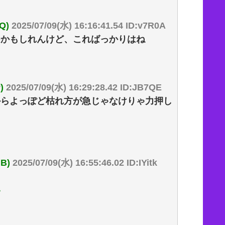
Q)
2025/07/09(水) 16:16:41.54 ID:v7R0A
つかもしれんけど、こればっかりはね
)
2025/07/09(水) 16:29:28.42 ID:JB7QE
からよっぽど枯れ方が急じゃなけりゃ力押し
B)
2025/07/09(水) 16:55:46.02 ID:IYitk
い