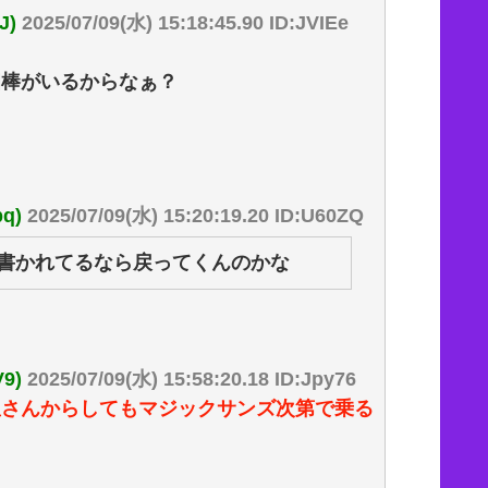
J)
2025/07/09(水) 15:18:45.90 ID:JVIEe
相棒がいるからなぁ？
q)
2025/07/09(水) 15:20:19.20 ID:U60ZQ
て書かれてるなら戻ってくんのかな
9)
2025/07/09(水) 15:58:20.18 ID:Jpy76
豊さんからしてもマジックサンズ次第で乗る