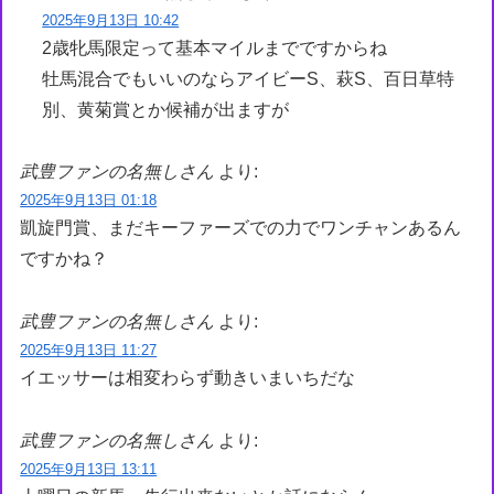
2025年9月13日 10:42
2歳牝馬限定って基本マイルまでですからね
牡馬混合でもいいのならアイビーS、萩S、百日草特
別、黄菊賞とか候補が出ますが
武豊ファンの名無しさん
より:
2025年9月13日 01:18
凱旋門賞、まだキーファーズでの力でワンチャンあるん
ですかね？
武豊ファンの名無しさん
より:
2025年9月13日 11:27
イエッサーは相変わらず動きいまいちだな
武豊ファンの名無しさん
より:
2025年9月13日 13:11