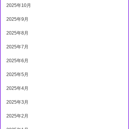
2025年10月
2025年9月
2025年8月
2025年7月
2025年6月
2025年5月
2025年4月
2025年3月
2025年2月