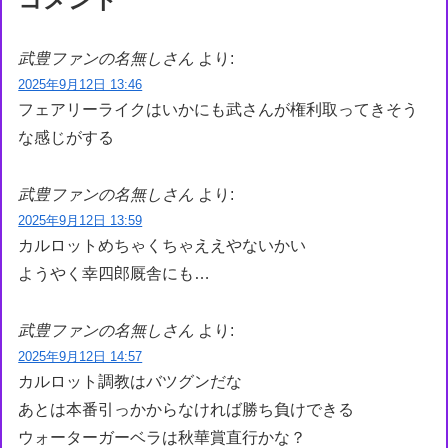
武豊ファンの名無しさん
より:
2025年9月12日 13:46
フェアリーライクはいかにも武さんが権利取ってきそう
な感じがする
武豊ファンの名無しさん
より:
2025年9月12日 13:59
カルロットめちゃくちゃええやないかい
ようやく幸四郎厩舎にも…
武豊ファンの名無しさん
より:
2025年9月12日 14:57
カルロット調教はバツグンだな
あとは本番引っかからなければ勝ち負けできる
ウォーターガーベラは秋華賞直行かな？