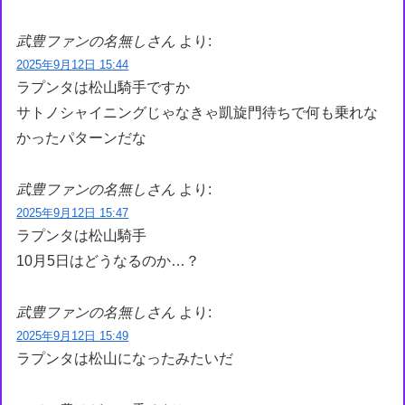
武豊ファンの名無しさん
より:
2025年9月12日 15:44
ラプンタは松山騎手ですか
サトノシャイニングじゃなきゃ凱旋門待ちで何も乗れな
かったパターンだな
武豊ファンの名無しさん
より:
2025年9月12日 15:47
ラプンタは松山騎手
10月5日はどうなるのか…？
武豊ファンの名無しさん
より:
2025年9月12日 15:49
ラプンタは松山になったみたいだ