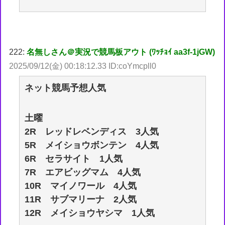
222:
名無しさん＠実況で競馬板アウト (ﾜｯﾁｮｲ aa3f-1jGW)
2025/09/12(金) 00:18:12.33 ID:coYmcpll0
ネット競馬予想人気
土曜
2R レッドレベンディス 3人気
5R メイショウボンテン 4人気
6R セラサイト 1人気
7R エアビッグマム 4人気
10R マイノワール 4人気
11R サブマリーナ 2人気
12R メイショウヤシマ 1人気