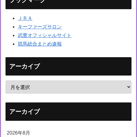
ブックマーク
ＪＲＡ
キーファーズサロン
武豊オフィシャルサイト
競馬総合まとめ速報
アーカイブ
アーカイブ
2026年8月