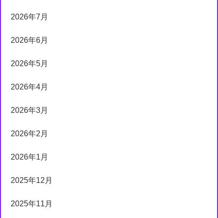
2026年7月
2026年6月
2026年5月
2026年4月
2026年3月
2026年2月
2026年1月
2025年12月
2025年11月