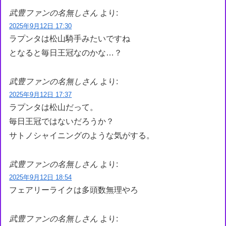
武豊ファンの名無しさん
より:
2025年9月12日 17:30
ラプンタは松山騎手みたいですね
となると毎日王冠なのかな…？
武豊ファンの名無しさん
より:
2025年9月12日 17:37
ラプンタは松山だって。
毎日王冠ではないだろうか？
サトノシャイニングのような気がする。
武豊ファンの名無しさん
より:
2025年9月12日 18:54
フェアリーライクは多頭数無理やろ
武豊ファンの名無しさん
より: