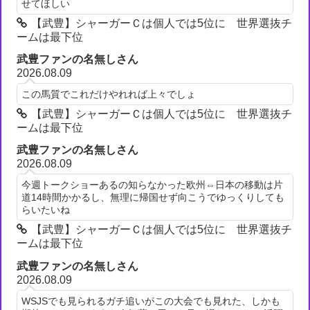
せてほしい
【武豊】シャーガーＣは個人では5位に 世界選抜チ
ームは最下位
武豊ファンの名無しさん
2026.08.09
この馬質でこれだけやれれば上々でしょ
【武豊】シャーガーＣは個人では5位に 世界選抜チ
ームは最下位
武豊ファンの名無しさん
2026.08.09
今週トークショーあるの知らなかった欧州⇔日本の移動は片
道14時間かかるし、無理に帰国せず向こうでゆっくりしても
らいたいね
【武豊】シャーガーＣは個人では5位に 世界選抜チ
ームは最下位
武豊ファンの名無しさん
2026.08.09
WSJSでも見られるガチ追いがこの大会でも見れた、しかも