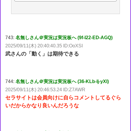
743:
名無しさん＠実況は実況板へ (9f-I22-ED-AGQ)
2025/09/11(木) 20:40:40.35 ID:OoXSI
武さんの「動く」は期待できる
744:
名無しさん＠実況は実況板へ (36-KLb-Ij-yXl)
2025/09/11(木) 20:46:53.24 ID:Z7AWR
セラサイトは会員向けに自らコメントしてるぐら
いだからかなり良いんだろうな