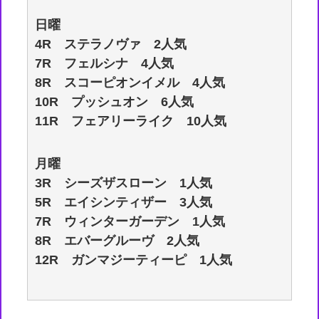
日曜
4R ステラノヴァ 2人気
7R フェルシナ 4人気
8R スコーピオンイメル 4人気
10R プッシュオン 6人気
11R フェアリーライク 10人気
月曜
3R シーズザスローン 1人気
5R エイシンティザー 3人気
7R ウィンターガーデン 1人気
8R エバーグルーヴ 2人気
12R ガンマジーティーピ 1人気