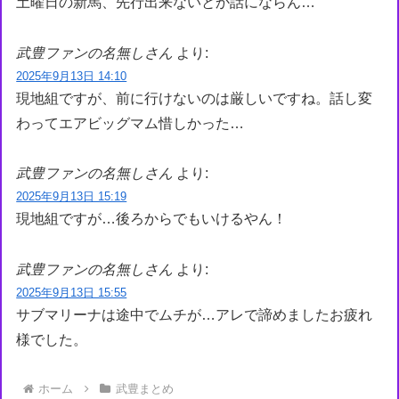
土曜日の新馬、先行出来ないとか話にならん…
武豊ファンの名無しさん
より:
2025年9月13日 14:10
現地組ですが、前に行けないのは厳しいですね。話し変
わってエアビッグマム惜しかった…
武豊ファンの名無しさん
より:
2025年9月13日 15:19
現地組ですが…後ろからでもいけるやん！
武豊ファンの名無しさん
より:
2025年9月13日 15:55
サブマリーナは途中でムチが…アレで諦めましたお疲れ
様でした。
ホーム
武豊まとめ