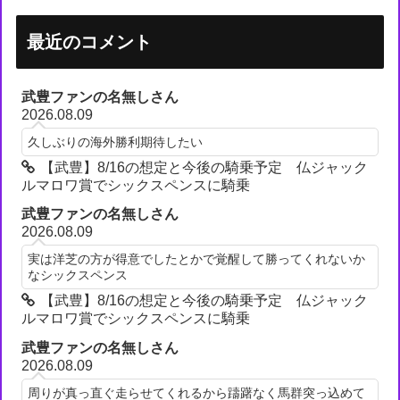
最近のコメント
武豊ファンの名無しさん
2026.08.09
久しぶりの海外勝利期待したい
【武豊】8/16の想定と今後の騎乗予定 仏ジャック
ルマロワ賞でシックスペンスに騎乗
武豊ファンの名無しさん
2026.08.09
実は洋芝の方が得意でしたとかで覚醒して勝ってくれないか
なシックスペンス
【武豊】8/16の想定と今後の騎乗予定 仏ジャック
ルマロワ賞でシックスペンスに騎乗
武豊ファンの名無しさん
2026.08.09
周りが真っ直ぐ走らせてくれるから躊躇なく馬群突っ込めて