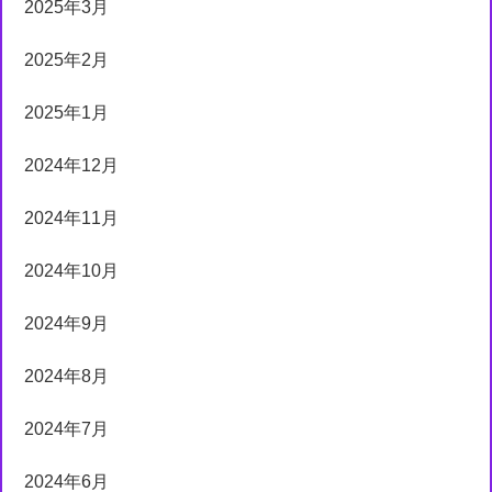
2025年3月
2025年2月
2025年1月
2024年12月
2024年11月
2024年10月
2024年9月
2024年8月
2024年7月
2024年6月