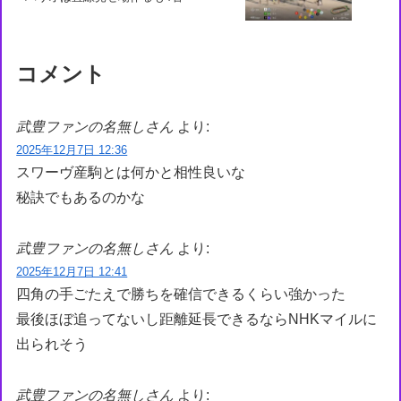
コメント
武豊ファンの名無しさん
より:
2025年12月7日 12:36
スワーヴ産駒とは何かと相性良いな
秘訣でもあるのかな
武豊ファンの名無しさん
より:
2025年12月7日 12:41
四角の手ごたえで勝ちを確信できるくらい強かった
最後ほぼ追ってないし距離延長できるならNHKマイルに
出られそう
武豊ファンの名無しさん
より: