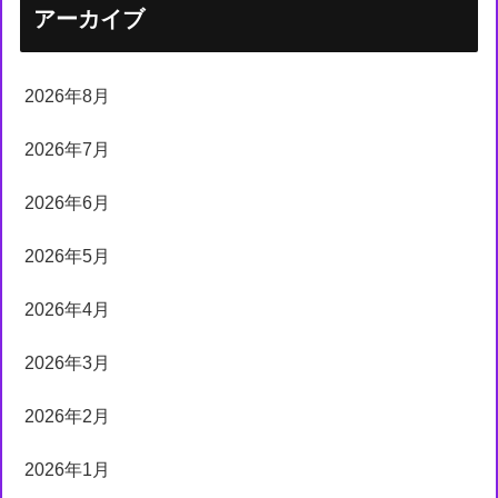
アーカイブ
2026年8月
2026年7月
2026年6月
2026年5月
2026年4月
2026年3月
2026年2月
2026年1月