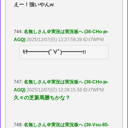
えー！強いやんw
744:
名無しさん＠実況は実況板へ (36-CHo-je-
AGQ)
2025/12/07(日) 12:27:59.39 ID:t7WPM
ｷﾀ━━━━(ﾟ∀ﾟ)━━━━!!
747:
名無しさん＠実況は実況板へ (36-CHo-je-
AGQ)
2025/12/07(日) 12:28:15.58 ID:t7WPM
久々の芝新馬勝ちかな？
749:
名無しさん＠実況は実況板へ (36-Vsu-85-