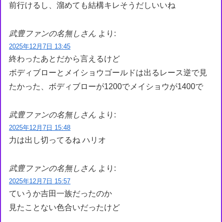
前行けるし、溜めても結構キレそうだしいいね
武豊ファンの名無しさん
より:
2025年12月7日 13:45
終わったあとだから言えるけど
ボディブローとメイショウゴールドは出るレース逆で見
たかった、ボディブローが1200でメイショウが1400で
武豊ファンの名無しさん
より:
2025年12月7日 15:48
力は出し切ってるね ハリオ
武豊ファンの名無しさん
より:
2025年12月7日 15:57
ていうか吉田一族だったのか
見たことない色合いだったけど