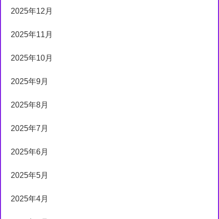
2025年12月
2025年11月
2025年10月
2025年9月
2025年8月
2025年7月
2025年6月
2025年5月
2025年4月