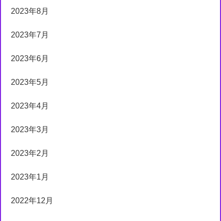
2023年8月
2023年7月
2023年6月
2023年5月
2023年4月
2023年3月
2023年2月
2023年1月
2022年12月