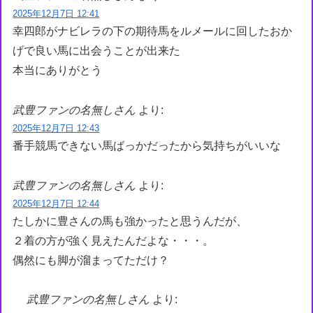
2025年12月7日 12:41
幸四郎がナビレラの下の期待馬をルメールに回したおか
げで良い馬に出会うことが出来た
本当にありがとう
武豊ファンの名無しさん
より:
2025年12月7日 12:43
番手競馬できない馬ばっかだったから気持ちがいいな
武豊ファンの名無しさん
より:
2025年12月7日 12:44
たしかに豊さんの馬も強かったと思うんだが、
２着の方が強く見えたんだよな・・・。
偶然にも脚が溜まってただけ？
武豊ファンの名無しさん
より: