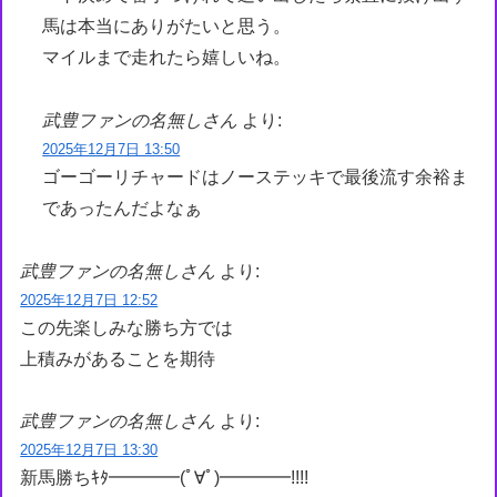
馬は本当にありがたいと思う。
マイルまで走れたら嬉しいね。
武豊ファンの名無しさん
より:
2025年12月7日 13:50
ゴーゴーリチャードはノーステッキで最後流す余裕ま
であったんだよなぁ
武豊ファンの名無しさん
より:
2025年12月7日 12:52
この先楽しみな勝ち方では
上積みがあることを期待
武豊ファンの名無しさん
より:
2025年12月7日 13:30
新馬勝ちｷﾀ━━━━(ﾟ∀ﾟ)━━━━!!!!