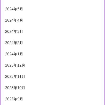
2024年5月
2024年4月
2024年3月
2024年2月
2024年1月
2023年12月
2023年11月
2023年10月
2023年9月