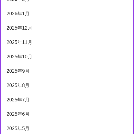
2026年1月
2025年12月
2025年11月
2025年10月
2025年9月
2025年8月
2025年7月
2025年6月
2025年5月