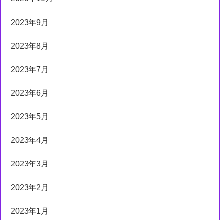
2023年9月
2023年8月
2023年7月
2023年6月
2023年5月
2023年4月
2023年3月
2023年2月
2023年1月