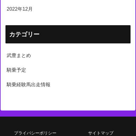
2022年12月
カテゴリー
武豊まとめ
騎乗予定
騎乗経験馬出走情報
プライバシーポリシー
サイトマップ