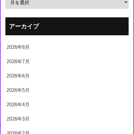
アーカイブ
2026年8月
2026年7月
2026年6月
2026年5月
2026年4月
2026年3月
2026年2月