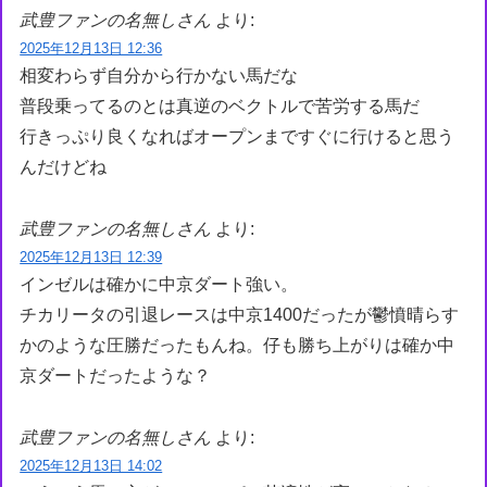
武豊ファンの名無しさん
より:
2025年12月13日 12:36
相変わらず自分から行かない馬だな
普段乗ってるのとは真逆のベクトルで苦労する馬だ
行きっぷり良くなればオープンまですぐに行けると思う
んだけどね
武豊ファンの名無しさん
より:
2025年12月13日 12:39
インゼルは確かに中京ダート強い。
チカリータの引退レースは中京1400だったが鬱憤晴らす
かのような圧勝だったもんね。仔も勝ち上がりは確か中
京ダートだったような？
武豊ファンの名無しさん
より:
2025年12月13日 14:02