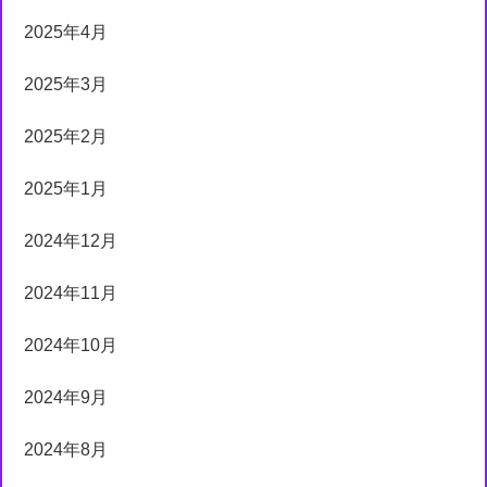
2025年4月
2025年3月
2025年2月
2025年1月
2024年12月
2024年11月
2024年10月
2024年9月
2024年8月