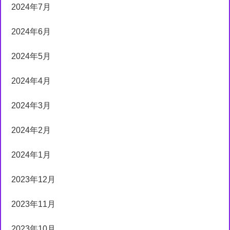
2024年7月
2024年6月
2024年5月
2024年4月
2024年3月
2024年2月
2024年1月
2023年12月
2023年11月
2023年10月