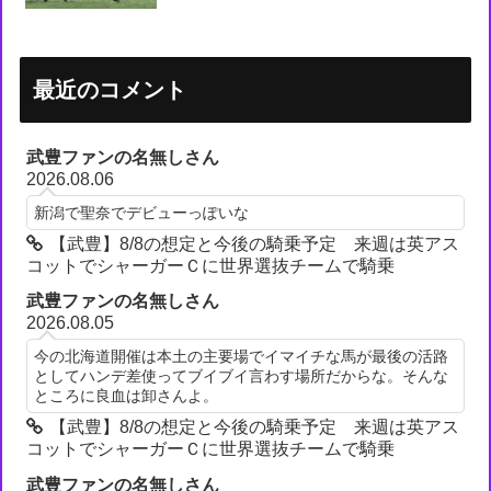
最近のコメント
武豊ファンの名無しさん
2026.08.06
新潟で聖奈でデビューっぽいな
【武豊】8/8の想定と今後の騎乗予定 来週は英アス
コットでシャーガーＣに世界選抜チームで騎乗
武豊ファンの名無しさん
2026.08.05
今の北海道開催は本土の主要場でイマイチな馬が最後の活路
としてハンデ差使ってブイブイ言わす場所だからな。そんな
ところに良血は卸さんよ。
【武豊】8/8の想定と今後の騎乗予定 来週は英アス
コットでシャーガーＣに世界選抜チームで騎乗
武豊ファンの名無しさん