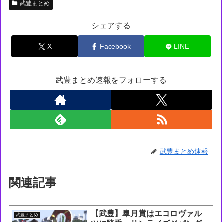
武豊まとめ
シェアする
X
Facebook
LINE
武豊まとめ速報をフォローする
武豊まとめ速報
関連記事
【武豊】皐月賞はエコロヴァル
武豊まとめ