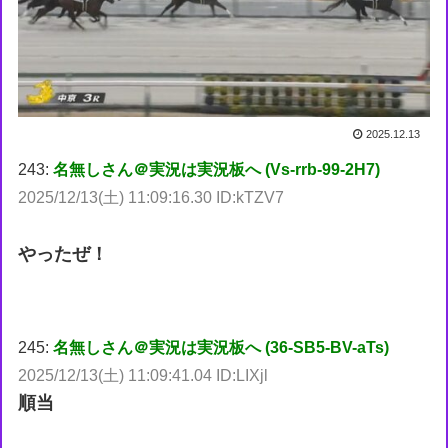
2025.12.13
243:
名無しさん＠実況は実況板へ (Vs-rrb-99-2H7)
2025/12/13(土) 11:09:16.30 ID:kTZV7
やったぜ！
245:
名無しさん＠実況は実況板へ (36-SB5-BV-aTs)
2025/12/13(土) 11:09:41.04 ID:LIXjl
順当