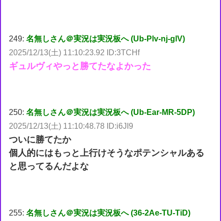
249:
名無しさん＠実況は実況板へ (Ub-Plv-nj-glV)
2025/12/13(土) 11:10:23.92 ID:3TCHf
ギュルヴィやっと勝てたなよかった
250:
名無しさん＠実況は実況板へ (Ub-Ear-MR-5DP)
2025/12/13(土) 11:10:48.78 ID:i6JI9
ついに勝てたか
個人的にはもっと上行けそうなポテンシャルある
と思ってるんだよな
255:
名無しさん＠実況は実況板へ (36-2Ae-TU-TiD)