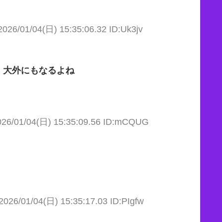
2026/01/04(日) 15:35:06.32 ID:Uk3jv
、大外にもなるよね
026/01/04(日) 15:35:09.56 ID:mCQUG
2026/01/04(日) 15:35:17.03 ID:PIgfw