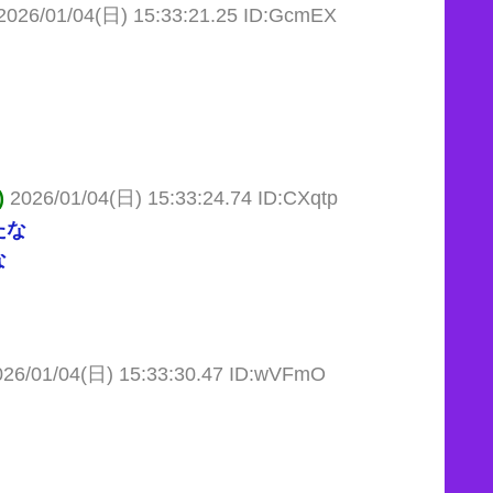
2026/01/04(日) 15:33:21.25 ID:GcmEX
)
2026/01/04(日) 15:33:24.74 ID:CXqtp
たな
な
026/01/04(日) 15:33:30.47 ID:wVFmO