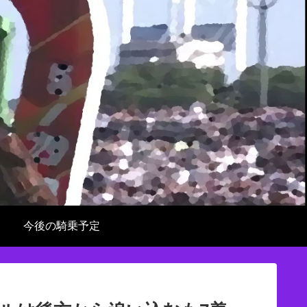
今後の騎乗予定