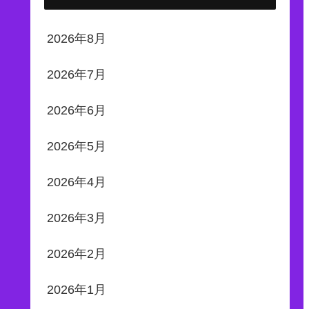
2026年8月
2026年7月
2026年6月
2026年5月
2026年4月
2026年3月
2026年2月
2026年1月