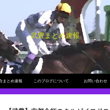
武豊まとめ速報
合まとめ速報
このブログについて
お問い合わせ