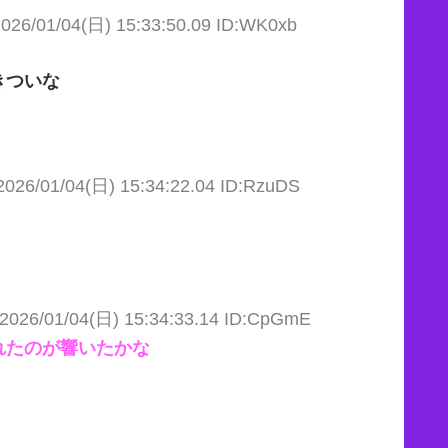
026/01/04(日) 15:33:50.09 ID:WK0xb
きついな
2026/01/04(日) 15:34:22.04 ID:RzuDS
2026/01/04(日) 15:34:33.14 ID:CpGmE
れたのが響いたかな