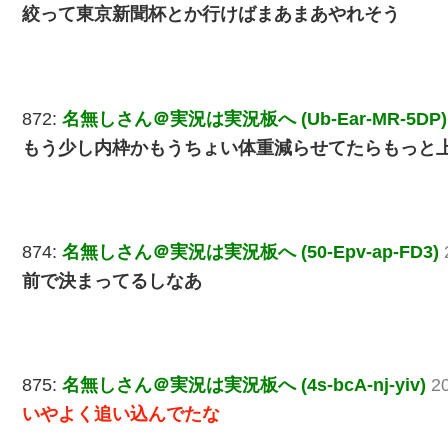
絞って東京新聞杯とか行けばまあまあやれそう
872:
名無しさん＠実況は実況板へ (Ub-Ear-MR-5DP)
もう少し内枠かもうちょい体重減らせてたらもっと
874:
名無しさん＠実況は実況板へ (50-Epv-ap-FD3)
前で決まってるしなあ
875:
名無しさん＠実況は実況板へ (4s-bcA-nj-yiv)
2
いやよく追い込んでたな