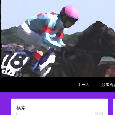
ホーム
競馬総
検索