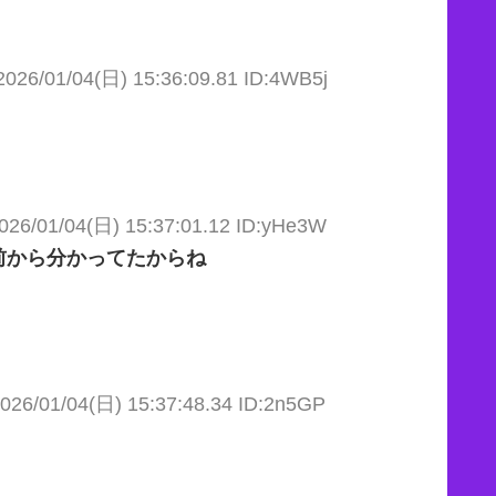
2026/01/04(日) 15:36:09.81 ID:4WB5j
026/01/04(日) 15:37:01.12 ID:yHe3W
前から分かってたからね
026/01/04(日) 15:37:48.34 ID:2n5GP