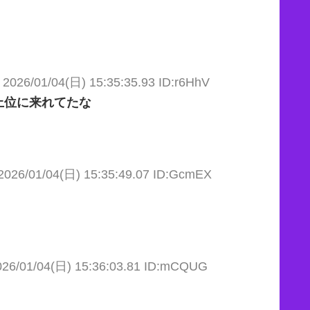
2026/01/04(日) 15:35:35.93 ID:r6HhV
上位に来れてたな
2026/01/04(日) 15:35:49.07 ID:GcmEX
026/01/04(日) 15:36:03.81 ID:mCQUG