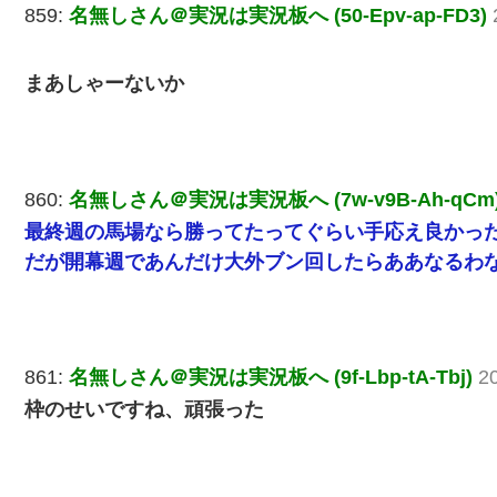
859:
名無しさん＠実況は実況板へ (50-Epv-ap-FD3)
まあしゃーないか
860:
名無しさん＠実況は実況板へ (7w-v9B-Ah-qCm
最終週の馬場なら勝ってたってぐらい手応え良かっ
だが開幕週であんだけ大外ブン回したらああなるわ
861:
名無しさん＠実況は実況板へ (9f-Lbp-tA-Tbj)
2
枠のせいですね、頑張った