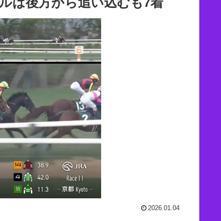
ルは後方から追い込むも7着
2026.01.04