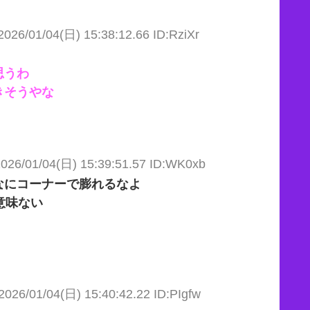
2026/01/04(日) 15:38:12.66 ID:RziXr
思うわ
きそうやな
026/01/04(日) 15:39:51.57 ID:WK0xb
なにコーナーで膨れるなよ
意味ない
2026/01/04(日) 15:40:42.22 ID:PIgfw