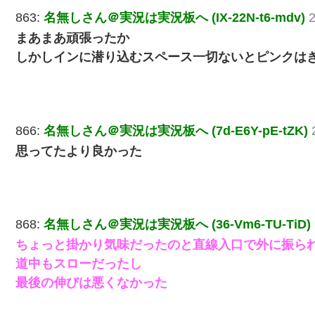
863:
名無しさん＠実況は実況板へ (IX-22N-t6-mdv)
2
まあまあ頑張ったか
しかしインに潜り込むスペース一切ないとピンクは
866:
名無しさん＠実況は実況板へ (7d-E6Y-pE-tZK)
思ってたより良かった
868:
名無しさん＠実況は実況板へ (36-Vm6-TU-TiD)
ちょっと掛かり気味だったのと直線入口で外に振ら
道中もスローだったし
最後の伸びは悪くなかった