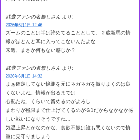
武豊ファンの名無しさん
より:
2026年6月1日 12:46
ズームのことは半ば諦めてることとして、２歳新馬の情
報がほとんど耳に入ってこないんだよな
来週、まさか何もない感じか？
武豊ファンの名無しさん
より:
2026年6月1日 14:32
まぁ確定してない憶測を元にネガネガを振りまくのは良
くないよね。情報が出るまでは
心配だね、くらいで留めるのがよろし
まわりが極限まで仕上げてくるのがＧ1だからなかなか厳
しい戦いになりそうですね…
気温上昇とかなのかな、食欲不振は誰も悪くないので慎
重に見守りましょう