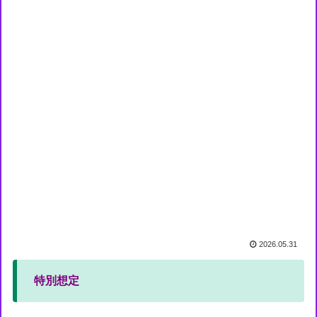
2026.05.31
特別想定