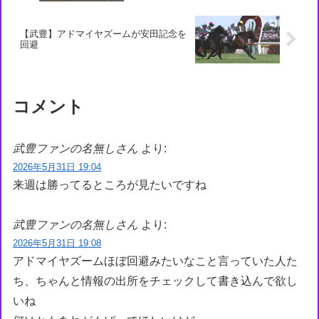
【武豊】アドマイヤズームが安田記念を
回避
コメント
武豊ファンの名無しさん
より:
2026年5月31日 19:04
来週は勝ってるところが見たいですね
武豊ファンの名無しさん
より:
2026年5月31日 19:08
アドマイヤズームほぼ回避みたいなこと言っていた人た
ち、ちゃんと情報の出所をチェックして書き込んで欲し
いね