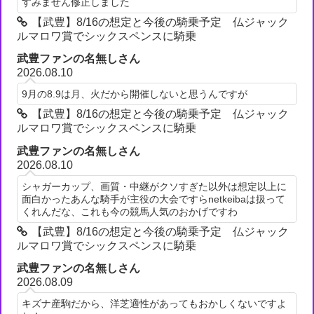
すみません修正しました
【武豊】8/16の想定と今後の騎乗予定 仏ジャック
ルマロワ賞でシックスペンスに騎乗
武豊ファンの名無しさん
2026.08.10
9月の8.9は月、火だから開催しないと思うんですが
【武豊】8/16の想定と今後の騎乗予定 仏ジャック
ルマロワ賞でシックスペンスに騎乗
武豊ファンの名無しさん
2026.08.10
シャガーカップ、画質・中継がクソすぎた以外は想定以上に
面白かったあんな騎手が主役の大会ですらnetkeibaは扱って
くれんだな、これも今の競馬人気のおかげですわ
【武豊】8/16の想定と今後の騎乗予定 仏ジャック
ルマロワ賞でシックスペンスに騎乗
武豊ファンの名無しさん
2026.08.09
キズナ産駒だから、洋芝適性があってもおかしくないですよ