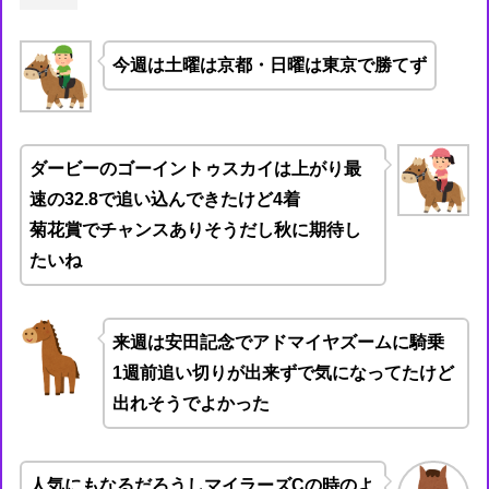
今週は土曜は京都・
日曜は東京で勝てず
ダービーのゴーイントゥスカイは上がり最
速の32.8で追い込んできたけど4着
菊花賞でチャンスありそうだし秋に期待し
たいね
来週は安田記念でアドマイヤズームに騎乗
1週前追い切りが出来ずで気になってたけど
出れそうでよかった
人気にもなるだろうしマイラーズCの時のよ