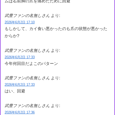
ムは右前脚の爪を痛めたために回避
武豊ファンの名無しさん
より:
2026年6月2日 17:10
もしかして、カイ食い悪かったのも爪の状態が悪かった
からか?
武豊ファンの名無しさん
より:
2026年6月2日 17:33
今年何回目だよこのパターン
武豊ファンの名無しさん
より:
2026年6月2日 17:33
はい、回避
武豊ファンの名無しさん
より:
2026年6月2日 17:36