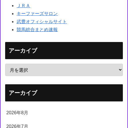
ＪＲＡ
キーファーズサロン
武豊オフィシャルサイト
競馬総合まとめ速報
アーカイブ
アーカイブ
2026年8月
2026年7月