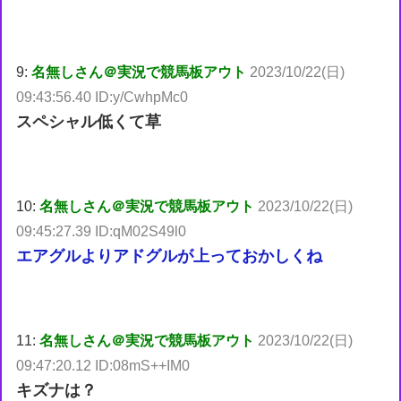
9:
名無しさん＠実況で競馬板アウト
2023/10/22(日)
09:43:56.40 ID:y/CwhpMc0
スペシャル低くて草
10:
名無しさん＠実況で競馬板アウト
2023/10/22(日)
09:45:27.39 ID:qM02S49l0
エアグルよりアドグルが上っておかしくね
11:
名無しさん＠実況で競馬板アウト
2023/10/22(日)
09:47:20.12 ID:08mS++IM0
キズナは？