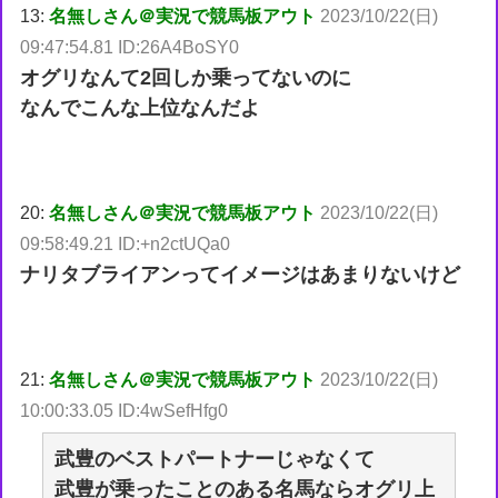
13:
名無しさん＠実況で競馬板アウト
2023/10/22(日)
09:47:54.81 ID:26A4BoSY0
オグリなんて2回しか乗ってないのに
なんでこんな上位なんだよ
20:
名無しさん＠実況で競馬板アウト
2023/10/22(日)
09:58:49.21 ID:+n2ctUQa0
ナリタブライアンってイメージはあまりないけど
21:
名無しさん＠実況で競馬板アウト
2023/10/22(日)
10:00:33.05 ID:4wSefHfg0
武豊のベストパートナーじゃなくて
武豊が乗ったことのある名馬ならオグリ上