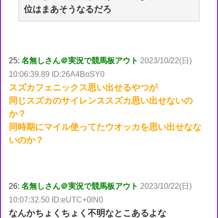
位はまあそうなるだろ
25:
名無しさん＠実況で競馬板アウト
2023/10/22(日)
10:06:39.89 ID:26A4BoSY0
スズカフェニックス思い出せるやつが
同じスズカのサイレンススズカ思い出せないの
か？
同時期にマイル使ってたウオッカを思い出せなな
いのか？
26:
名無しさん＠実況で競馬板アウト
2023/10/22(日)
10:07:32.50 ID:eUTC+0lN0
なんかちょくちょく不明なとこあるよな