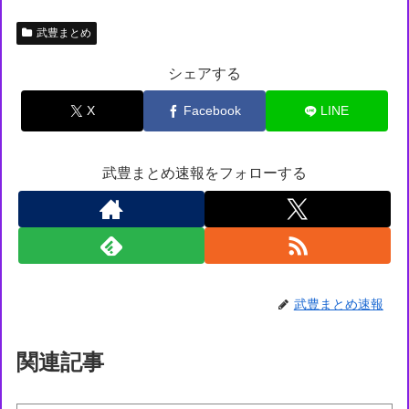
武豊まとめ
シェアする
X
Facebook
LINE
武豊まとめ速報をフォローする
武豊まとめ速報
関連記事