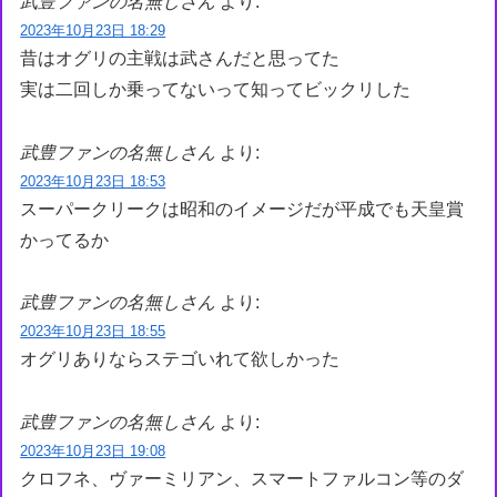
武豊ファンの名無しさん
より:
2023年10月23日 18:29
昔はオグリの主戦は武さんだと思ってた
実は二回しか乗ってないって知ってビックリした
武豊ファンの名無しさん
より:
2023年10月23日 18:53
スーパークリークは昭和のイメージだが平成でも天皇賞
かってるか
武豊ファンの名無しさん
より:
2023年10月23日 18:55
オグリありならステゴいれて欲しかった
武豊ファンの名無しさん
より:
2023年10月23日 19:08
クロフネ、ヴァーミリアン、スマートファルコン等のダ