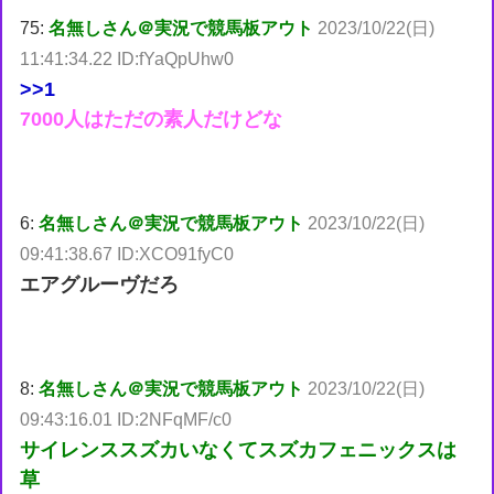
75:
名無しさん＠実況で競馬板アウト
2023/10/22(日)
11:41:34.22 ID:fYaQpUhw0
>>1
7000人はただの素人だけどな
6:
名無しさん＠実況で競馬板アウト
2023/10/22(日)
09:41:38.67 ID:XCO91fyC0
エアグルーヴだろ
8:
名無しさん＠実況で競馬板アウト
2023/10/22(日)
09:43:16.01 ID:2NFqMF/c0
サイレンススズカいなくてスズカフェニックスは
草