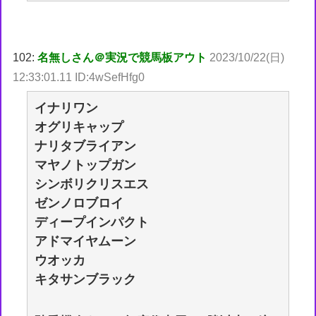
102:
名無しさん＠実況で競馬板アウト
2023/10/22(日)
12:33:01.11 ID:4wSefHfg0
イナリワン
オグリキャップ
ナリタブライアン
マヤノトップガン
シンボリクリスエス
ゼンノロブロイ
ディープインパクト
アドマイヤムーン
ウオッカ
キタサンブラック