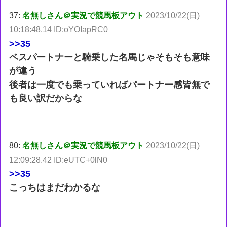
37:
名無しさん＠実況で競馬板アウト
2023/10/22(日)
10:18:48.14 ID:oYOIapRC0
>>35
ベスパートナーと騎乗した名馬じゃそもそも意味
が違う
後者は一度でも乗っていればパートナー感皆無で
も良い訳だからな
80:
名無しさん＠実況で競馬板アウト
2023/10/22(日)
12:09:28.42 ID:eUTC+0lN0
>>35
こっちはまだわかるな