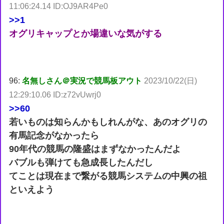
11:06:24.14 ID:OJ9AR4Pe0
>>1
オグリキャップとか場違いな気がする
96:
名無しさん＠実況で競馬板アウト
2023/10/22(日)
12:29:10.06 ID:z72vUwrj0
>>60
若いものは知らんかもしれんがな、あのオグリの
有馬記念がなかったら
90年代の競馬の隆盛はまずなかったんだよ
バブルも弾けても急成長したんだし
てことは現在まで繋がる競馬システムの中興の祖
といえよう