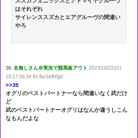
ススガフェニックスとアドマイヤグルーヴ
はそれぞれ
サイレンススズカとエアグルーヴの間違い
やろ
36:
名無しさん＠実況で競馬板アウト
2023/10/22(日)
10:17:26.34 ID:4wSefHfg0
>>35
オグリのベストパートナーなら間違いなく武だけ
ど
武のベストパートナーオグリはなんか違うしこん
なもんだよな