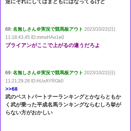
逆にそれにしてはまともにはなってるけど
68:
名無しさん＠実況で競馬板アウト
2023/10/22(日)
11:18:43.45 ID:mmsHAo1e0
ブライアンがここで上がるの違うだろよ
69:
名無しさん＠実況で競馬板アウト
2023/10/22(日)
11:21:29.26 ID:hUxAYRGk0
>>68
武のベストパートナーランキングとかならともか
く武が乗った平成名馬ランキングならむしろ挙が
らない方がおかしい