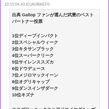
10:15:04.43 ID:j4UBlkEF0
出典 Gallop ファンが選んだ武豊のベスト
パートナー投票
1位ディープインパクト
2位スペシャルウィーク
3位キタサンブラック
4位スーパークリーク
5位サイレンススズカ
6位ドウデュース
7位メジロマックイーン
8位オグリキャップ
9位ダンスインザダーク
10位キズナ