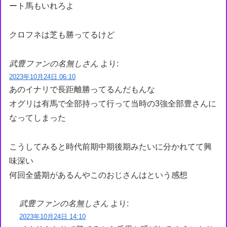
ート馬もいれろよ
クロフネは芝も勝ってるけど
武豊ファンの名無しさん
より:
2023年10月24日 06:10
あのイナリで長距離勝ってるんだもんな
オグリは有馬で全部持って行って当時の3強全部豊さんに
なってしまった
こうしてみると時代前期中期後期みたいに分かれてて興
味深い
何回全盛期があるんやこのおじさんはという感想
武豊ファンの名無しさん
より:
2023年10月24日 14:10