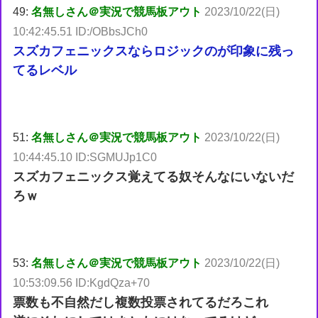
49:
名無しさん＠実況で競馬板アウト
2023/10/22(日)
10:42:45.51 ID:/OBbsJCh0
スズカフェニックスならロジックのが印象に残っ
てるレベル
51:
名無しさん＠実況で競馬板アウト
2023/10/22(日)
10:44:45.10 ID:SGMUJp1C0
スズカフェニックス覚えてる奴そんなにいないだ
ろｗ
53:
名無しさん＠実況で競馬板アウト
2023/10/22(日)
10:53:09.56 ID:KgdQza+70
票数も不自然だし複数投票されてるだろこれ