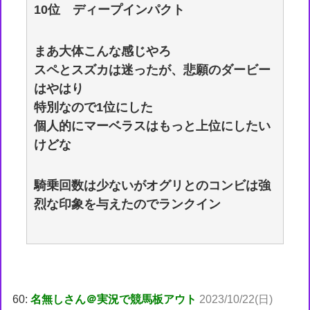
10位 ディープインパクト
まあ大体こんな感じやろ
スペとスズカは迷ったが、悲願のダービー
はやはり
特別なので1位にした
個人的にマーベラスはもっと上位にしたい
けどな
騎乗回数は少ないがオグリとのコンビは強
烈な印象を与えたのでランクイン
60:
名無しさん＠実況で競馬板アウト
2023/10/22(日)