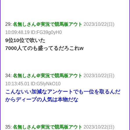
29:
名無しさん＠実況で競馬板アウト
2023/10/22(日)
10:09:48.19 ID:FG39g0yH0
9位10位で吹いた
7000人てのも盛ってるだろこれw
34:
名無しさん＠実況で競馬板アウト
2023/10/22(日)
10:13:45.01 ID:G5lyNkO10
こんないい加減なアンケートでも一位を取るんだ
からディープの人気は本物だな
35:
名無しさん＠実況で競馬板アウト
2023/10/22(日)