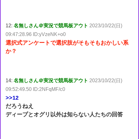
12:
名無しさん＠実況で競馬板アウト
2023/10/22(日)
09:47:28.96 ID:yVzeNK+o0
選択式アンケートで選択肢がそもそもおかしい系
か？
14:
名無しさん＠実況で競馬板アウト
2023/10/22(日)
09:52:49.50 ID:2NFqMF/c0
>>12
だろうねえ
ディープとオグリ以外は知らない人たちの回答