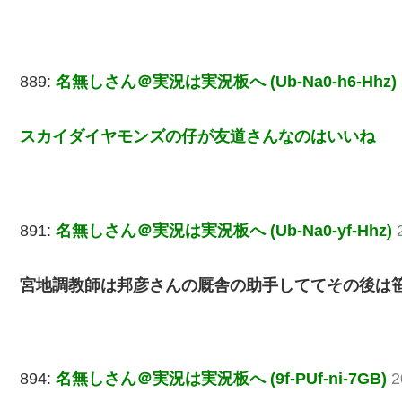
889:
名無しさん＠実況は実況板へ (Ub-Na0-h6-Hhz)
スカイダイヤモンズの仔が友道さんなのはいいね
891:
名無しさん＠実況は実況板へ (Ub-Na0-yf-Hhz)
宮地調教師は邦彦さんの厩舎の助手しててその後は
894:
名無しさん＠実況は実況板へ (9f-PUf-ni-7GB)
2