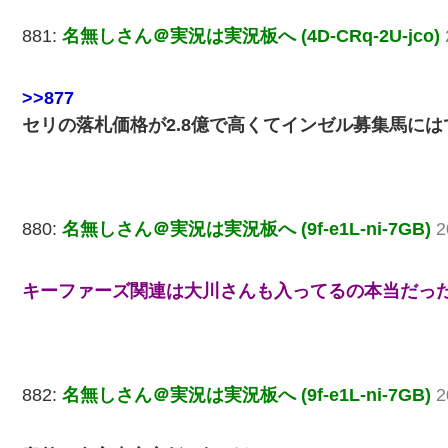
881:
名無しさん＠実況は実況板へ (4D-CRq-2U-jco)
>>877
セリの落札価格が2.8億で高くてインゼル募集馬に
880:
名無しさん＠実況は実況板へ (9f-e1L-ni-7GB)
2
キーファーズ関連は大川さんも入ってるの本当だっ
882:
名無しさん＠実況は実況板へ (9f-e1L-ni-7GB)
2