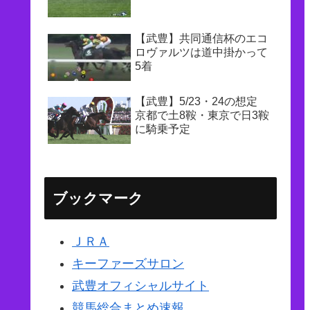
【武豊】共同通信杯のエコ
ロヴァルツは道中掛かって
5着
【武豊】5/23・24の想定
京都で土8鞍・東京で日3鞍
に騎乗予定
ブックマーク
ＪＲＡ
キーファーズサロン
武豊オフィシャルサイト
競馬総合まとめ速報