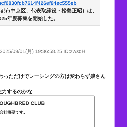
80acf0830fcb7614f426ef94ec555eb
京都市中京区、代表取締役・松島正昭）は、
025年度募集を開始した。
2025/09/01(月) 19:36:58.25 ID:zwsqH
わっただけでレーシングの方は変わらず娘さん
注力するのかな
ROUGHBRED CLUB
会社概要です。