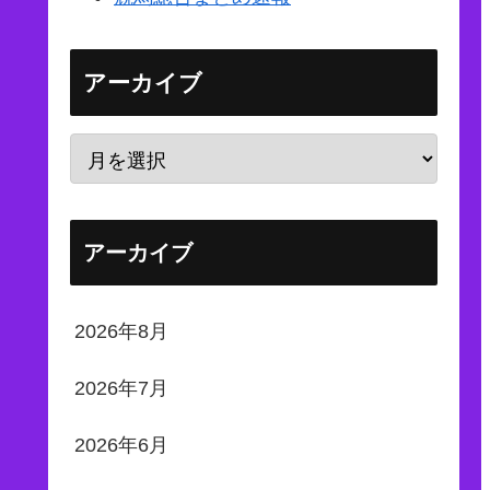
アーカイブ
アーカイブ
2026年8月
2026年7月
2026年6月