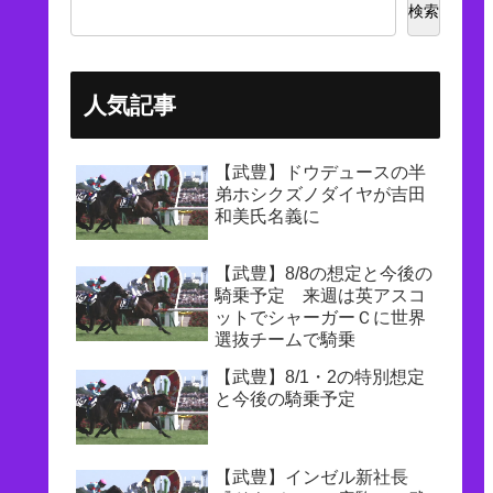
検索
人気記事
【武豊】ドウデュースの半
弟ホシクズノダイヤが吉田
和美氏名義に
【武豊】8/8の想定と今後の
騎乗予定 来週は英アスコ
ットでシャーガーＣに世界
選抜チームで騎乗
【武豊】8/1・2の特別想定
と今後の騎乗予定
【武豊】インゼル新社長