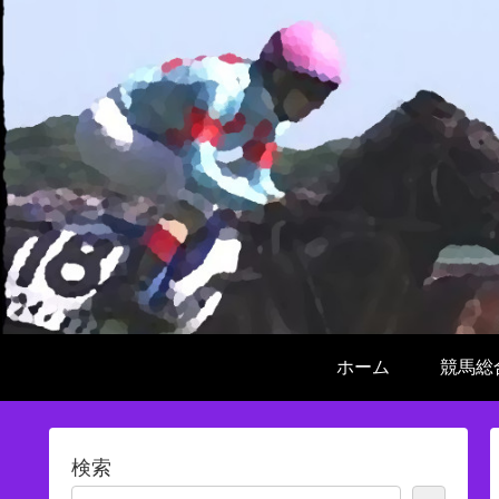
ホーム
競馬総
検索