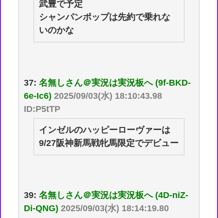
武豊で予定
シャンパンポップは先約で乗れな
いのかな
37:
名無しさん＠実況は実況板へ (9f-BKD-
6e-Ic6)
2025/09/03(水) 18:10:43.98
ID:P5tTP
インゼルのハッピーローヴァーは
9/27阪神新馬戦牝馬限定でデビュー
39:
名無しさん＠実況は実況板へ (4D-niZ-
Di-QNG)
2025/09/03(水) 18:14:19.80