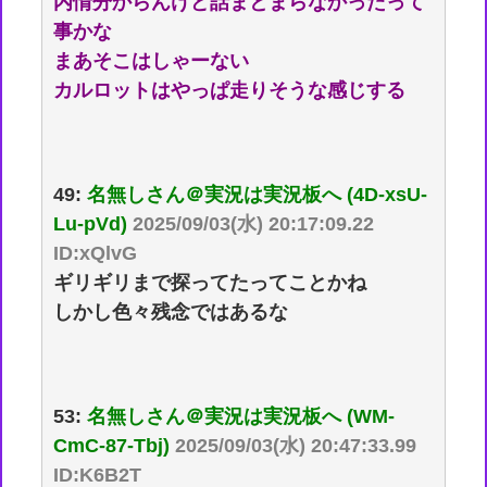
内情分からんけど話まとまらなかったって
事かな
まあそこはしゃーない
カルロットはやっぱ走りそうな感じする
49:
名無しさん＠実況は実況板へ (4D-xsU-
Lu-pVd)
2025/09/03(水) 20:17:09.22
ID:xQlvG
ギリギリまで探ってたってことかね
しかし色々残念ではあるな
53:
名無しさん＠実況は実況板へ (WM-
CmC-87-Tbj)
2025/09/03(水) 20:47:33.99
ID:K6B2T