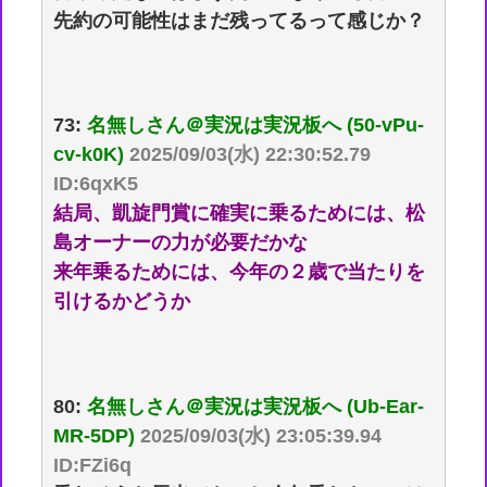
先約の可能性はまだ残ってるって感じか？
73:
名無しさん＠実況は実況板へ (50-vPu-
cv-k0K)
2025/09/03(水) 22:30:52.79
ID:6qxK5
結局、凱旋門賞に確実に乗るためには、松
島オーナーの力が必要だかな
来年乗るためには、今年の２歳で当たりを
引けるかどうか
80:
名無しさん＠実況は実況板へ (Ub-Ear-
MR-5DP)
2025/09/03(水) 23:05:39.94
ID:FZi6q