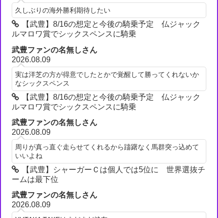
久しぶりの海外勝利期待したい
【武豊】8/16の想定と今後の騎乗予定 仏ジャック
ルマロワ賞でシックスペンスに騎乗
武豊ファンの名無しさん
2026.08.09
実は洋芝の方が得意でしたとかで覚醒して勝ってくれないか
なシックスペンス
【武豊】8/16の想定と今後の騎乗予定 仏ジャック
ルマロワ賞でシックスペンスに騎乗
武豊ファンの名無しさん
2026.08.09
周りが真っ直ぐ走らせてくれるから躊躇なく馬群突っ込めて
いいよね
【武豊】シャーガーＣは個人では5位に 世界選抜チ
ームは最下位
武豊ファンの名無しさん
2026.08.09