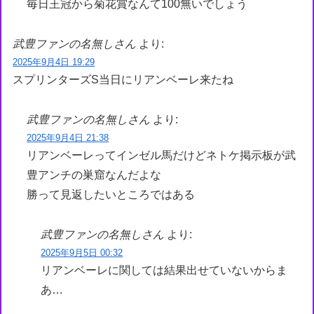
毎日王冠から菊花賞なんて100無いでしょう
武豊ファンの名無しさん
より:
2025年9月4日 19:29
スプリンターズS当日にリアンベーレ来たね
武豊ファンの名無しさん
より:
2025年9月4日 21:38
リアンベーレってインゼル馬だけどネトケ掲示板が武
豊アンチの巣窟なんだよな
勝って見返したいところではある
武豊ファンの名無しさん
より:
2025年9月5日 00:32
リアンベーレに関しては結果出せていないからま
あ…