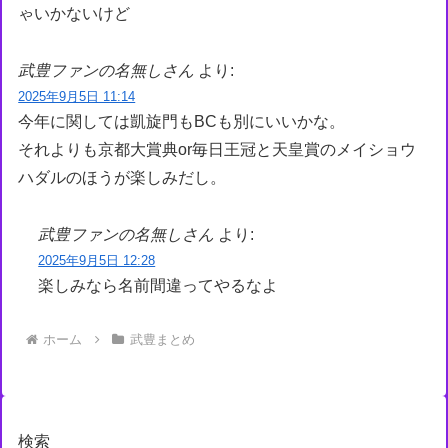
ゃいかないけど
武豊ファンの名無しさん
より:
2025年9月5日 11:14
今年に関しては凱旋門もBCも別にいいかな。
それよりも京都大賞典or毎日王冠と天皇賞のメイショウ
ハダルのほうが楽しみだし。
武豊ファンの名無しさん
より:
2025年9月5日 12:28
楽しみなら名前間違ってやるなよ
ホーム
武豊まとめ
検索