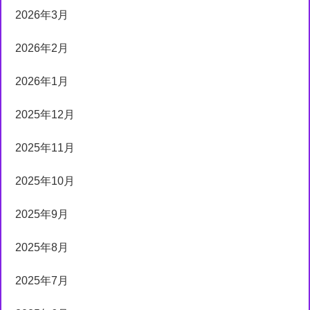
2026年3月
2026年2月
2026年1月
2025年12月
2025年11月
2025年10月
2025年9月
2025年8月
2025年7月