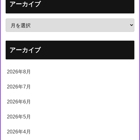
アーカイブ
アーカイブ
2026年8月
2026年7月
2026年6月
2026年5月
2026年4月