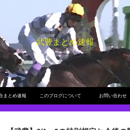
武豊まとめ速報
合まとめ速報
このブログについて
お問い合わせ