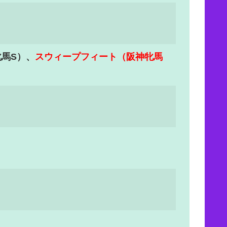
馬S）、
スウィープフィート（阪神牝馬