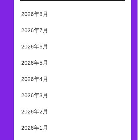
2026年8月
2026年7月
2026年6月
2026年5月
2026年4月
2026年3月
2026年2月
2026年1月