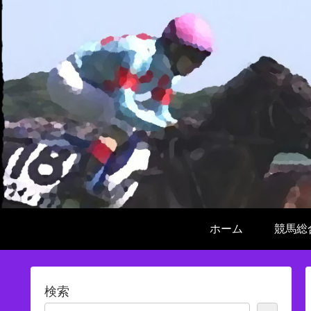
ホーム
競馬総
検索