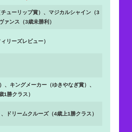
（チューリップ賞）、マジカルシャイン（3
ヴァンス（3歳未勝利）
フィリーズレビュー）
S）、キングメーカー（ゆきやなぎ賞）、
歳1勝クラス）
、ドリームクルーズ（4歳上1勝クラス）