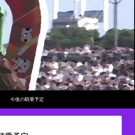
今後の騎乗予定